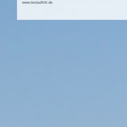
www.textauftritt.de