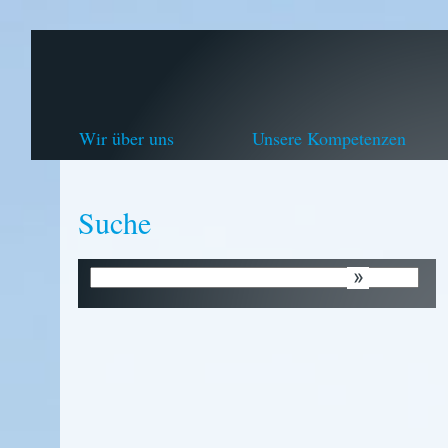
Wir über uns
Unsere Kompetenzen
Suche