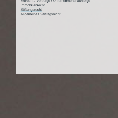
Erbrecht / Vorsorge / Unternehmensnachfolge
Immobilienrecht
Stiftungsrecht
Allgemeines Vertragsrecht