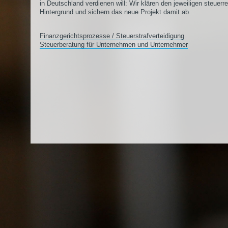
in Deutschland verdienen will: Wir klären den jeweiligen steuerr
Hintergrund und sichern das neue Projekt damit ab.
Finanzgerichtsprozesse / Steuerstrafverteidigung
Steuerberatung für Unternehmen und Unternehmer