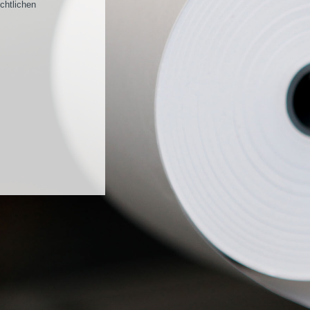
echtlichen