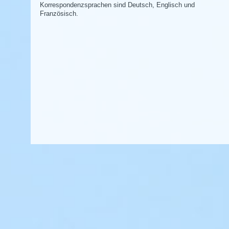
Korrespondenzsprachen sind Deutsch, Englisch und
Französisch.