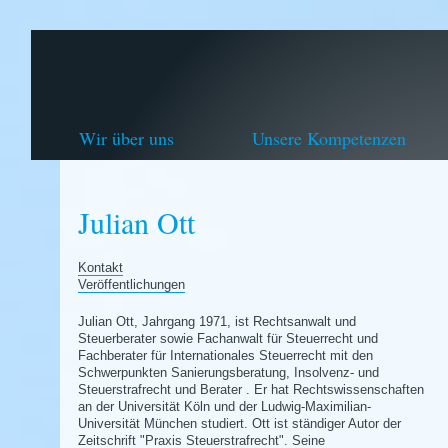
Wir über uns
Unsere Kompetenzen
Julian Ott
Kontakt
Veröffentlichungen
Julian Ott, Jahrgang 1971, ist Rechtsanwalt und
Steuerberater sowie Fachanwalt für Steuerrecht und
Fachberater für Internationales Steuerrecht mit den
Schwerpunkten Sanierungsberatung, Insolvenz- und
Steuerstrafrecht und Berater . Er hat Rechtswissenschaften
an der Universität Köln und der Ludwig-Maximilian-
Universität München studiert. Ott ist ständiger Autor der
Zeitschrift "Praxis Steuerstrafrecht". Seine