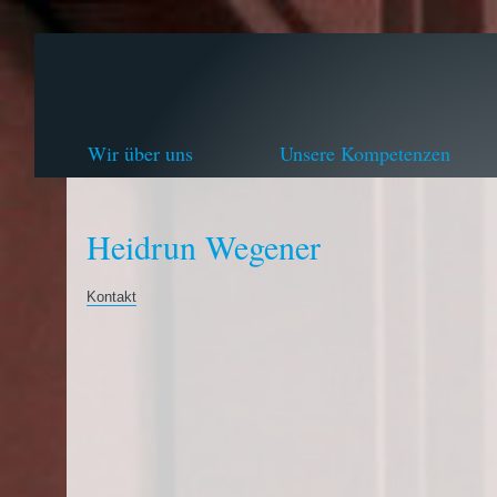
Wir über uns
Unsere Kompetenzen
Heidrun Wegener
Kontakt