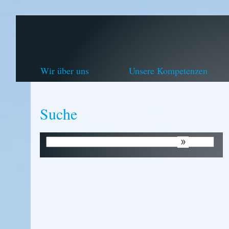
Wir über uns
Unsere Kompetenzen
Suche