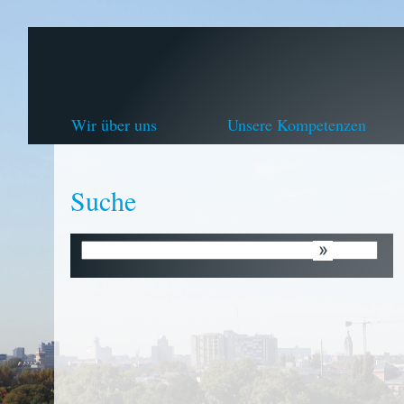
Wir über uns
Unsere Kompetenzen
Suche