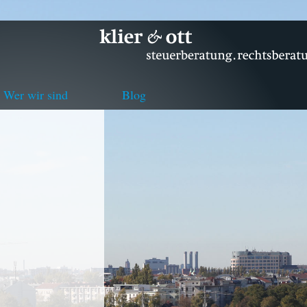
Wer wir sind
Blog